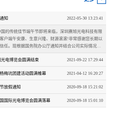
假通知
2022-05-30 13:23:41
客户端午安康、生意兴隆、财源滚滚!非常感谢您长期以
信任。现根据国务院办公厅通知并结合公司实际情况，
6月3日-6...
中国光电博览会圆满结束
2021-09-22 17:29:44
电杨梅坑团建活动圆满帷幕
2021-04-12 16:20:27
庆节放假通知
2020-09-18 15:21:02
届中国国际光电博览会圆满落幕
2020-09-18 15:01:10