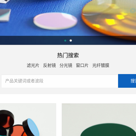
热门搜索
滤光片
反射镜
分光镜
窗口片
光纤镀膜
查看详情
查看详情