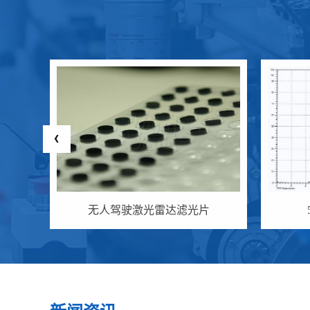
无人驾驶激光雷达滤光片