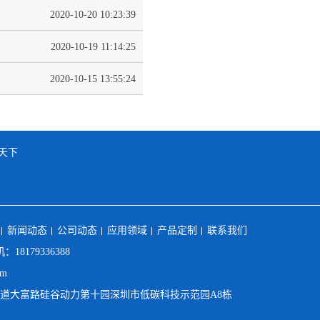
2020-10-20 10:23:39
2020-10-19 11:14:25
2020-10-15 13:55:24
天下
新闻动态
公司动态
应用领域
产品定制
联系我们
：18179336388
om
街道大富路硅谷动力第十园深圳市低碳科技示范园A8栋