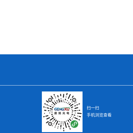
扫一扫
手机浏览查看