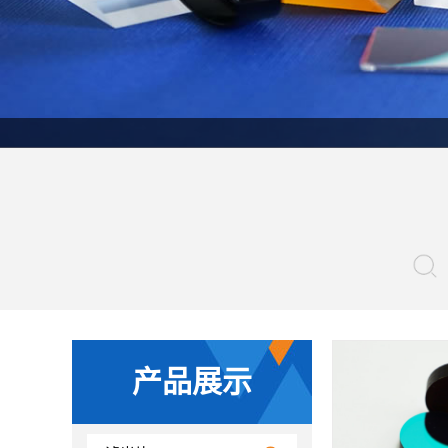
产品展示
查看详情